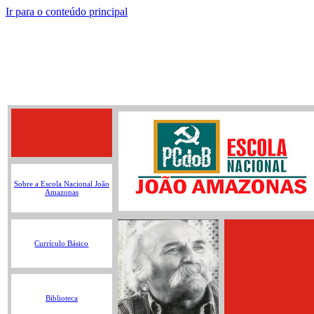
Ir para o conteúdo principal
Sobre a Escola Nacional João
Amazonas
Currículo Básico
Biblioteca