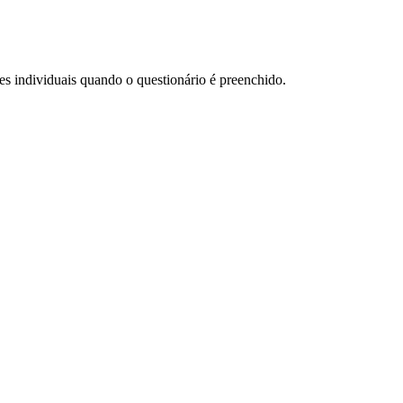
es individuais quando o questionário é preenchido.