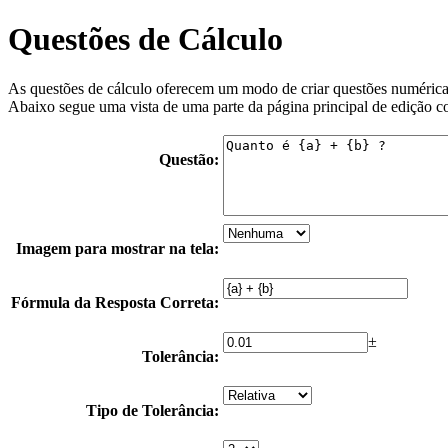
Questões de Cálculo
As questões de cálculo oferecem um modo de criar questões numéricas 
Abaixo segue uma vista de uma parte da página principal de edição c
Questão:
Imagem para mostrar na tela:
Fórmula da Resposta Correta:
±
Tolerância:
Tipo de Tolerância: