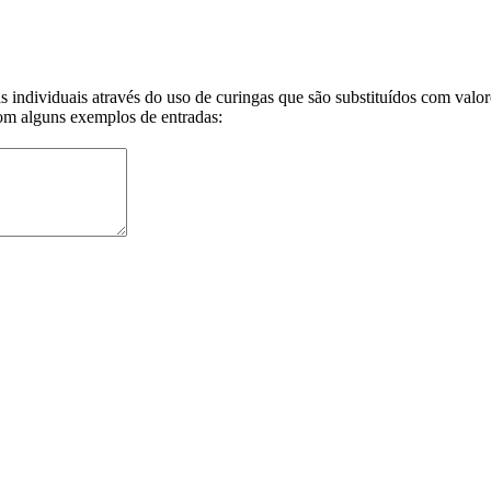
individuais através do uso de curingas que são substituídos com valor
om alguns exemplos de entradas: