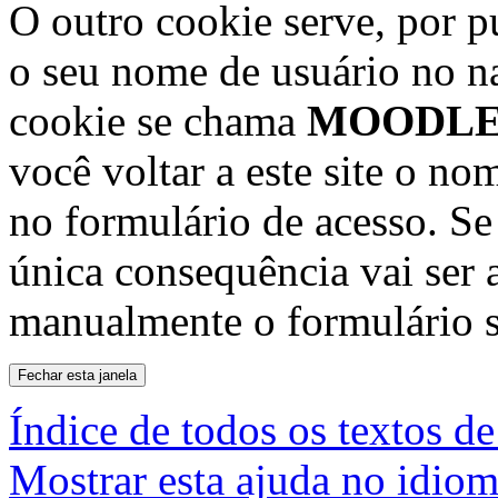
O outro cookie serve, por 
o seu nome de usuário no n
cookie se chama
MOODLE
você voltar a este site o no
no formulário de acesso. Se 
única consequência vai ser 
manualmente o formulário s
Índice de todos os textos de
Mostrar esta ajuda no idiom