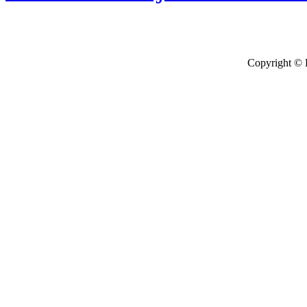
Copyright © 