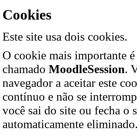
Cookies
Este site usa dois cookies.
O cookie mais importante é
chamado
MoodleSession
. 
navegador a aceitar este coo
contínuo e não se interrom
você sai do site ou fecha o 
automaticamente eliminado