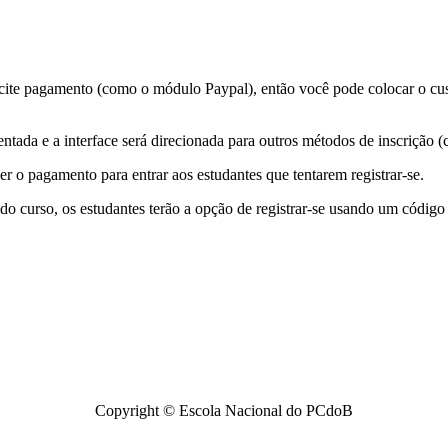
olicite pagamento (como o módulo Paypal), então você pode colocar o c
tada e a interface será direcionada para outros métodos de inscrição (
r o pagamento para entrar aos estudantes que tentarem registrar-se.
curso, os estudantes terão a opção de registrar-se usando um código 
Copyright © Escola Nacional do PCdoB