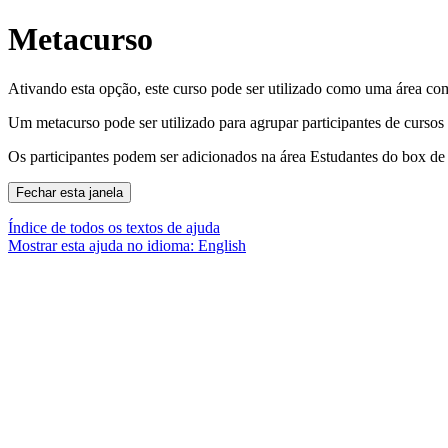
Metacurso
Ativando esta opção, este curso pode ser utilizado como uma área com
Um metacurso pode ser utilizado para agrupar participantes de curso
Os participantes podem ser adicionados na área Estudantes do box d
Índice de todos os textos de ajuda
Mostrar esta ajuda no idioma: English