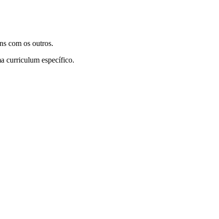
ns com os outros.
a curriculum específico.