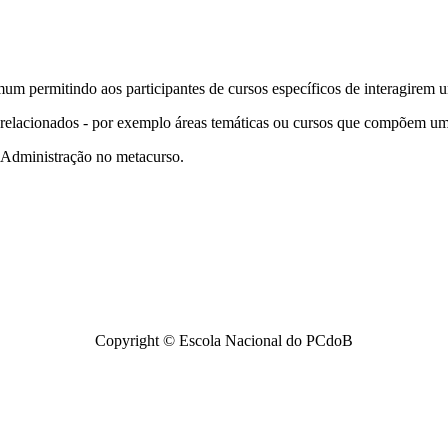
um permitindo aos participantes de cursos específicos de interagirem u
s relacionados - por exemplo áreas temáticas ou cursos que compõem um
e Administração no metacurso.
Copyright © Escola Nacional do PCdoB