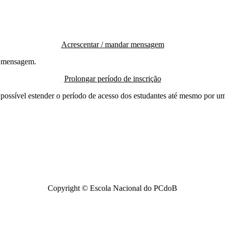
Acrescentar / mandar mensagem
ma mensagem.
Prolongar período de inscrição
possível estender o período de acesso dos estudantes até mesmo por u
Copyright © Escola Nacional do PCdoB