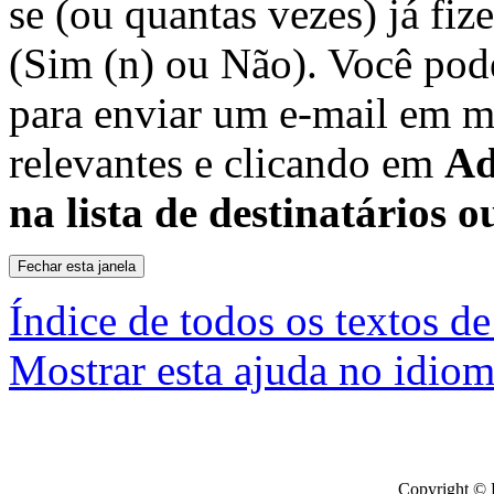
se (ou quantas vezes) já fiz
(Sim (n) ou Não). Você pode
para enviar um e-mail em m
relevantes e clicando em
Ad
na lista de destinatários o
Índice de todos os textos de
Mostrar esta ajuda no idiom
Copyright © 