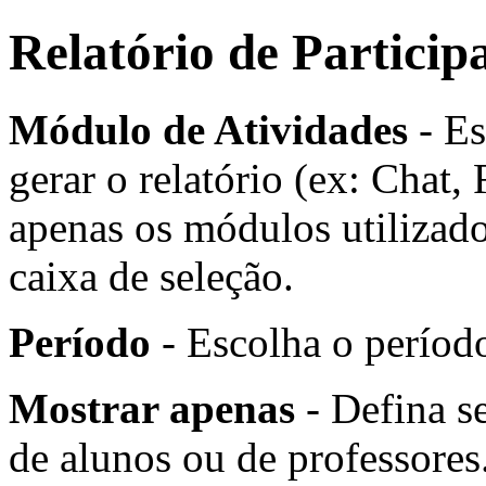
Relatório de Particip
Módulo de Atividades
- Es
gerar o relatório (ex: Chat,
apenas os módulos utilizado
caixa de seleção.
Período
- Escolha o período
Mostrar apenas
- Defina se
de alunos ou de professores