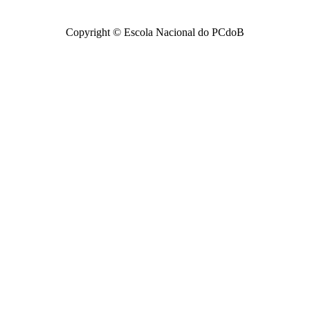
Copyright © Escola Nacional do PCdoB