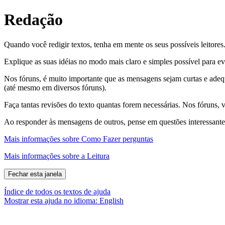
Redação
Quando você redigir textos, tenha em mente os seus possíveis leitores
Explique as suas idéias no modo mais claro e simples possível para evi
Nos fóruns, é muito importante que as mensagens sejam curtas e ade
(até mesmo em diversos fóruns).
Faça tantas revisões do texto quantas forem necessárias. Nos fóruns,
Ao responder às mensagens de outros, pense em questões interessantes.
Mais informações sobre Como Fazer perguntas
Mais informações sobre a Leitura
Índice de todos os textos de ajuda
Mostrar esta ajuda no idioma: English