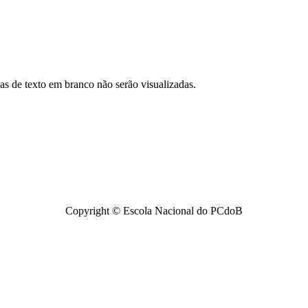
as de texto em branco não serão visualizadas.
Copyright © Escola Nacional do PCdoB