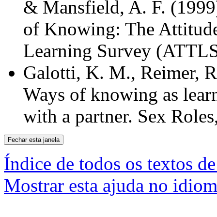
& Mansfield, A. F. (199
of Knowing: The Attitud
Learning Survey (ATTLS)
Galotti, K. M., Reimer, R
Ways of knowing as lear
with a partner. Sex Roles
Índice de todos os textos de
Mostrar esta ajuda no idiom