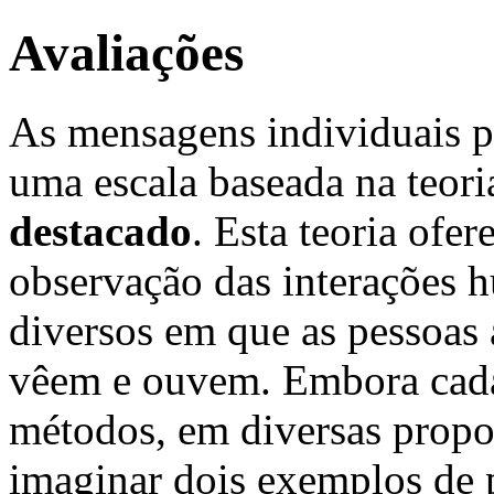
Avaliações
As mensagens individuais p
uma escala baseada na teor
destacado
. Esta teoria ofe
observação das interações 
diversos em que as pessoas
vêem e ouvem. Embora cada 
métodos, em diversas propo
imaginar dois exemplos de 