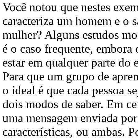
Você notou que nestes exem
caracteriza um homem e o s
mulher? Alguns estudos most
é o caso frequente, embora 
estar em qualquer parte do e
Para que um grupo de aprend
o ideal é que cada pessoa s
dois modos de saber. Em ce
uma mensagem enviada por 
características, ou ambas.