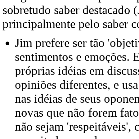
sobretudo saber destacado (
principalmente pelo saber 
Jim prefere ser tão 'objet
sentimentos e emoções. E
próprias idéias em discu
opiniões diferentes, e usa
nas idéias de seus oponent
novas que não forem fato
não sejam 'respeitáveis',