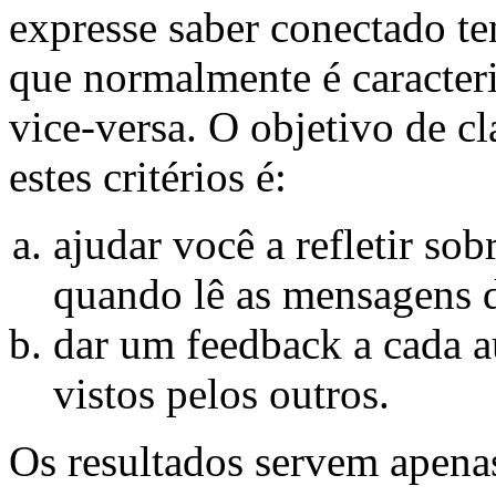
expresse saber conectado t
que normalmente é caracteri
vice-versa. O objetivo de c
estes critérios é:
ajudar você a refletir so
quando lê as mensagens d
dar um feedback a cada a
vistos pelos outros.
Os resultados servem apena