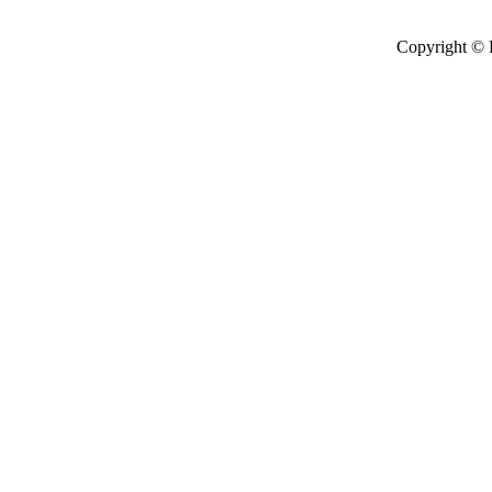
Copyright © 