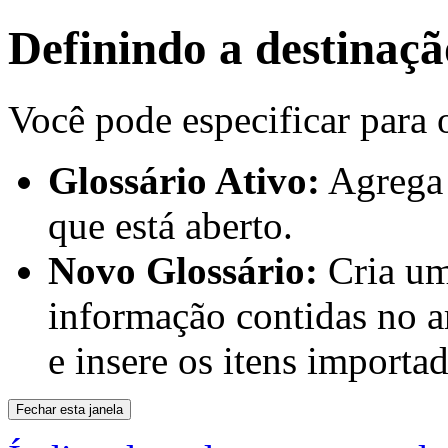
Definindo a destinaçã
Você pode especificar para 
Glossário Ativo:
Agrega 
que está aberto.
Novo Glossário:
Cria um
informação contidas no a
e insere os itens importa