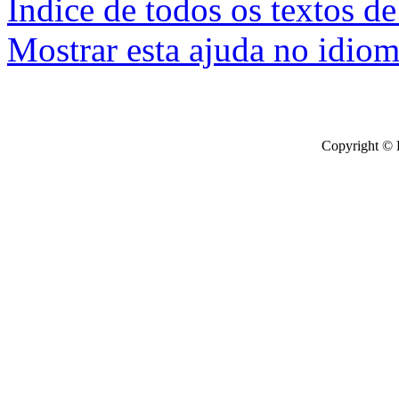
Índice de todos os textos de
Mostrar esta ajuda no idiom
Copyright © 