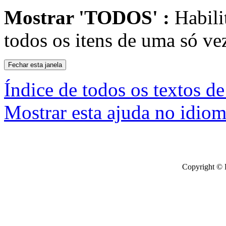
Mostrar 'TODOS' :
Habili
todos os itens de uma só ve
Índice de todos os textos de
Mostrar esta ajuda no idiom
Copyright © 