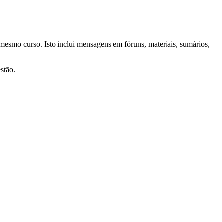
o mesmo curso. Isto inclui mensagens em fóruns, materiais, sumários,
stão.