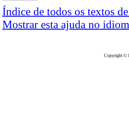
Índice de todos os textos de
Mostrar esta ajuda no idiom
Copyright © 