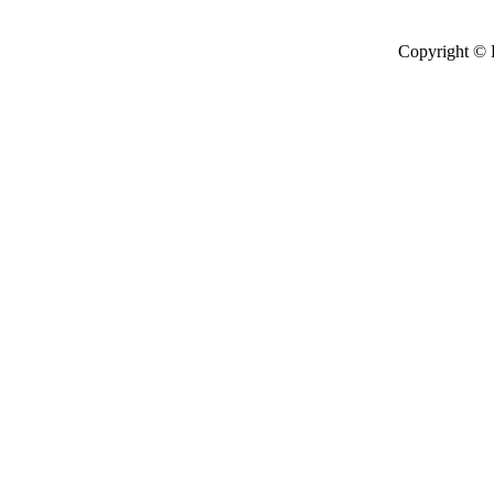
Copyright © 