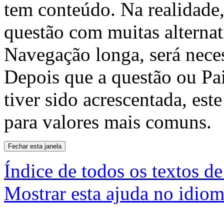
tem conteúdo. Na realidade,
questão com muitas alterna
Navegação longa, será nece
Depois que a questão ou P
tiver sido acrescentada, est
para valores mais comuns.
Índice de todos os textos de
Mostrar esta ajuda no idiom