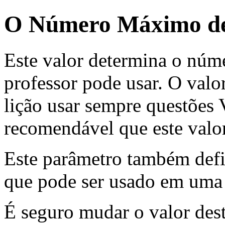
O Número Máximo de
Este valor determina o núm
professor pode usar. O valo
lição usar sempre questõ
recomendável que este valor
Este parâmetro também def
que pode ser usado em uma
É seguro mudar o valor des