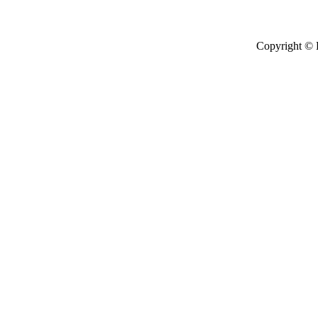
Copyright © 