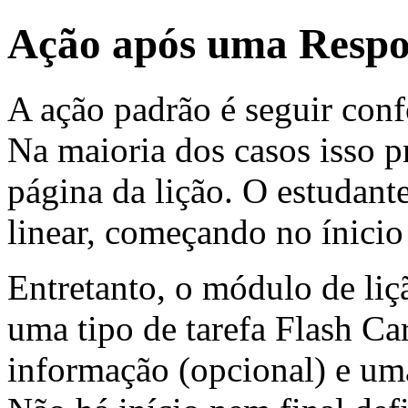
Ação após uma Respo
A ação padrão é seguir conf
Na maioria dos casos isso 
página da lição. O estudant
linear, começando no ínicio
Entretanto, o módulo de li
uma tipo de tarefa
Flash Ca
informação (opcional) e um