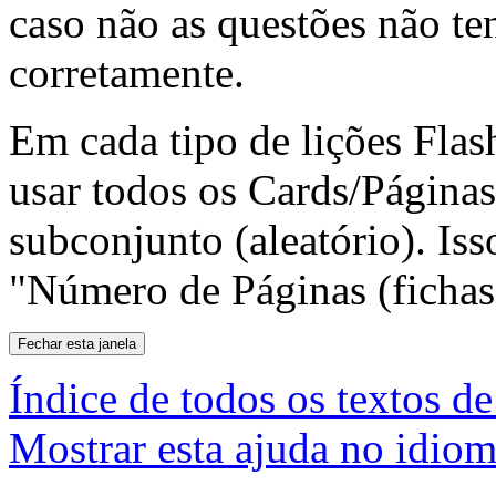
caso não as questões não t
corretamente.
Em cada tipo de lições Flas
usar todos os Cards/Páginas
subconjunto (aleatório). Is
"Número de Páginas (fichas
Índice de todos os textos de
Mostrar esta ajuda no idiom