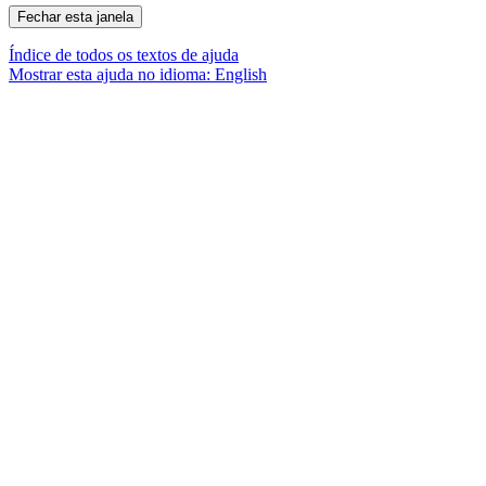
Índice de todos os textos de ajuda
Mostrar esta ajuda no idioma: English