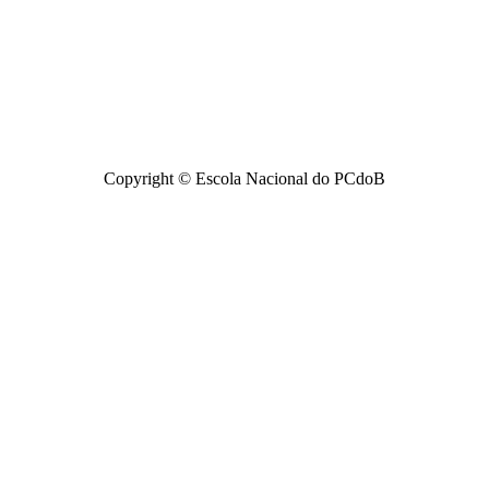
Copyright © Escola Nacional do PCdoB