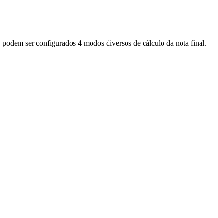
, podem ser configurados 4 modos diversos de cálculo da nota final.