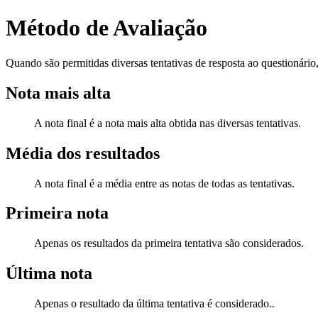
Método de Avaliação
Quando são permitidas diversas tentativas de resposta ao questionário
Nota mais alta
A nota final é a nota mais alta obtida nas diversas tentativas.
Média dos resultados
A nota final é a média entre as notas de todas as tentativas.
Primeira nota
Apenas os resultados da primeira tentativa são considerados.
Última nota
Apenas o resultado da última tentativa é considerado..