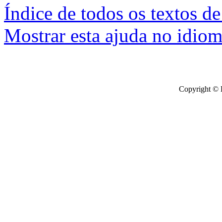
Índice de todos os textos de
Mostrar esta ajuda no idiom
Copyright © 