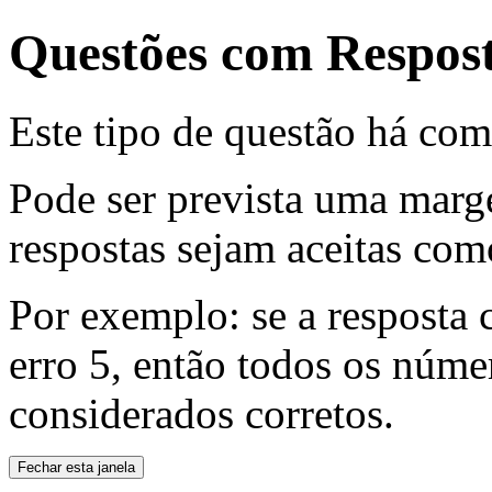
Questões com Respos
Este tipo de questão há co
Pode ser prevista uma marg
respostas sejam aceitas com
Por exemplo: se a resposta
erro 5, então todos os núme
considerados corretos.