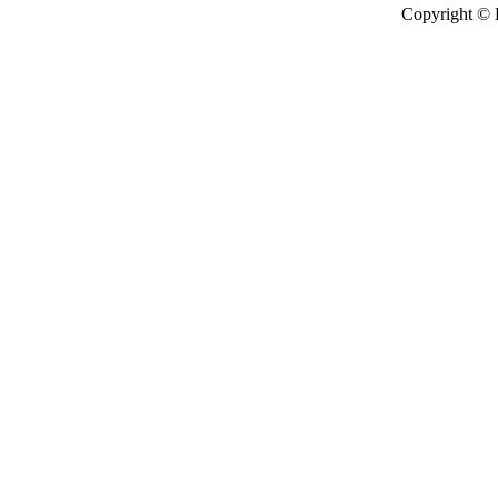
Copyright © 