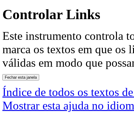
Controlar Links
Este instrumento controla to
marca os textos em que os 
válidas em modo que possam
Índice de todos os textos de
Mostrar esta ajuda no idiom